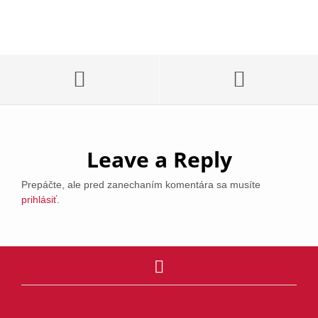
Leave a Reply
Prepáčte, ale pred zanechaním komentára sa musíte
prihlásiť
.