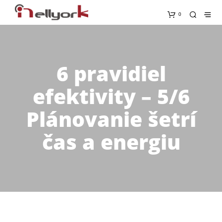
0
6 pravidiel
efektivity – 5/6
Plánovanie šetrí
čas a energiu